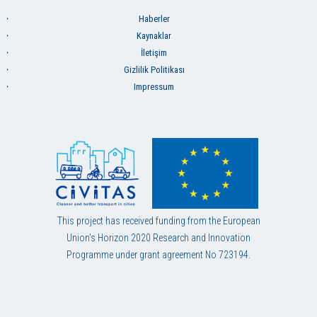
Haberler
Kaynaklar
İletişim
Gizlilik Politikası
Impressum
This project has received funding from the European
Union’s Horizon 2020 Research and Innovation
Programme under grant agreement No 723194.