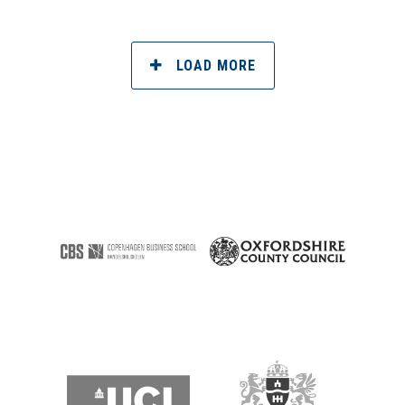
LOAD MORE