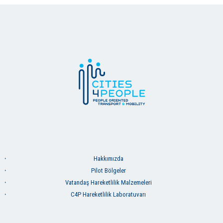
Hakkımızda
Pilot Bölgeler
Vatandaş Hareketlilik Malzemeleri
C4P Hareketlilik Laboratuvarı