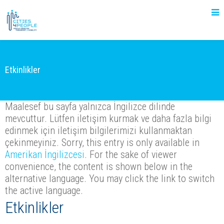
Etkinlikler
Maalesef bu sayfa yalnızca İngilizce dilinde
mevcuttur. Lütfen iletişim kurmak ve daha fazla bilgi
edinmek için iletişim bilgilerimizi kullanmaktan
çekinmeyiniz. Sorry, this entry is only available in
Amerikan İngilizcesi
. For the sake of viewer
convenience, the content is shown below in the
alternative language. You may click the link to switch
the active language.
Etkinlikler