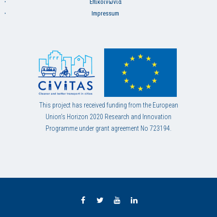
Επικοινωνία
Impressum
This project has received funding from the European
Union’s Horizon 2020 Research and Innovation
Programme under grant agreement No 723194.