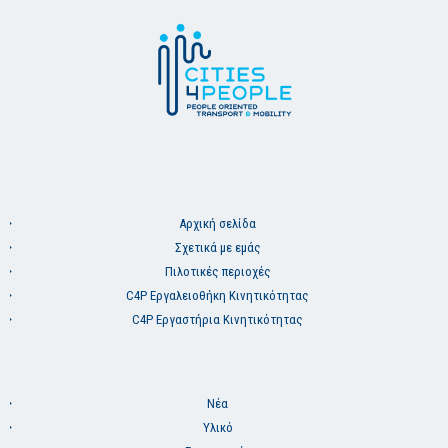
Aρχική σελίδα
Σχετικά με εμάς
Πιλοτικές περιοχές
C4P Εργαλειοθήκη Κινητικότητας
C4P Εργαστήρια Κινητικότητας
Νέα
Υλικό